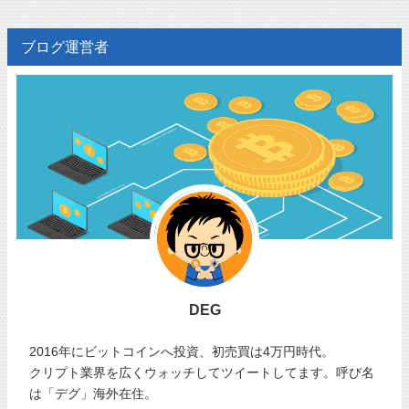
ブログ運営者
DEG
2016年にビットコインへ投資、初売買は4万円時代。
クリプト業界を広くウォッチしてツイートしてます。呼び名
は「デグ」海外在住。