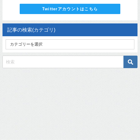
Twitterアカウントはこちら
記事の検索(カテゴリ)